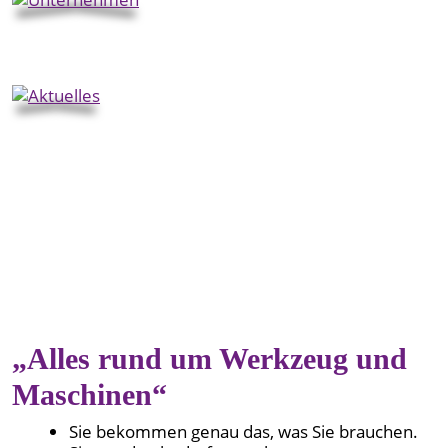
Unternehmen
Aktuelles
„Alles rund um Werkzeug und
Maschinen“
Sie bekommen genau das, was Sie brauchen.