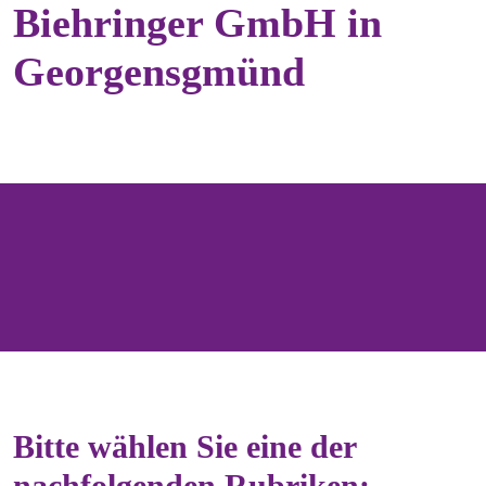
Biehringer GmbH in
Georgensgmünd
Bitte wählen Sie eine der
nachfolgenden Rubriken: