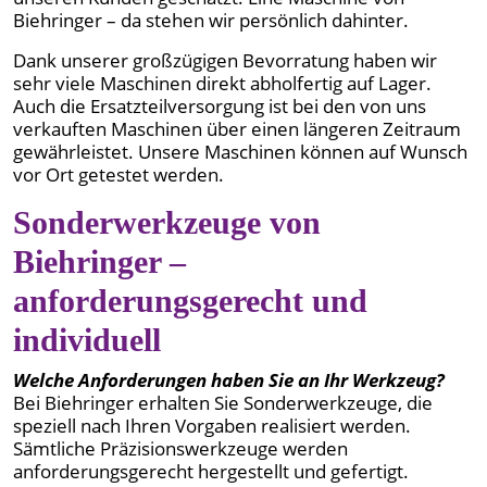
Biehringer – da stehen wir persönlich dahinter.
Dank unserer großzügigen Bevorratung haben wir
sehr viele Maschinen direkt abholfertig auf Lager.
Auch die Ersatzteilversorgung ist bei den von uns
verkauften Maschinen über einen längeren Zeitraum
gewährleistet. Unsere Maschinen können auf Wunsch
vor Ort getestet werden.
Sonderwerkzeuge von
Biehringer –
anforderungsgerecht und
individuell
Welche Anforderungen haben Sie an Ihr Werkzeug?
Bei Biehringer erhalten Sie Sonderwerkzeuge, die
speziell nach Ihren Vorgaben realisiert werden.
Sämtliche Präzisionswerkzeuge werden
anforderungsgerecht hergestellt und gefertigt.