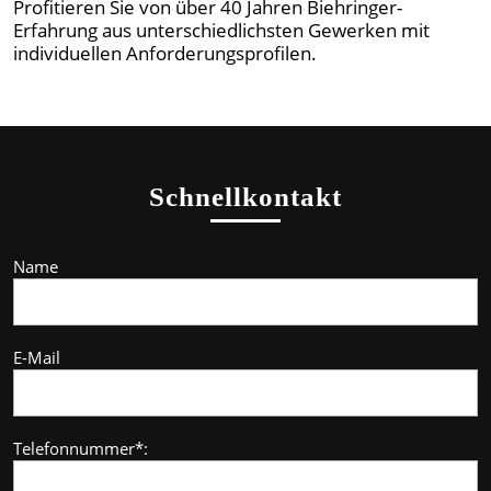
Profitieren Sie von über 40 Jahren Biehringer-
Erfahrung aus unterschiedlichsten Gewerken mit
individuellen Anforderungsprofilen.
Schnellkontakt
Name
E-Mail
Telefonnummer*: