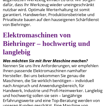
dafür, dass Ihr Werkzeug wieder uneingeschränkt
nutzbar wird. Optimale Werterhaltung ist somit
garantiert. Handwerker, Produktionsbetriebe und
Privatleute bauen auf den hauseigenen Schärfdienst
von Biehringer.
Elektromaschinen von
Biehringer – hochwertig und
langlebig
Was möchten Sie mit Ihrer Maschine machen?
Nennen Sie uns Ihre Anforderungen, wir empfehlen
Ihnen passende Elektromaschinen namhafter
Hersteller. Bei uns bekommen Sie genau die
Maschinen, die Sie wirklich benötigen – individuell
nach Anspruch und Anwendungsbereich, für
Handwerk, Industrie und Profi-Heimwerker. Langlebig
und hochwertig sollen sie sein – langjährige
Erfahrungswerte und eine Top-Beratung werden von
unseren Kunden geschätzt. Eine Maschine von