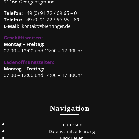
91166 Georgensgmünd
Telefon:
+49 (0) 91 72 / 69 65 – 0
Telefax:
+49 (0) 91 72 / 69 65 – 69
E-Mail:
kontakt@biehringer.de
Geschäftszeiten:
Montag – Freitag:
07:00 – 12:00 und 13:00 – 17:30Uhr
Ladenöffnungszeiten:
Montag – Freitag:
07:00 – 12:00 und 14:00 – 17:30Uhr
Navigation
Impressum
Datenschutzerklärung
Bildquellen