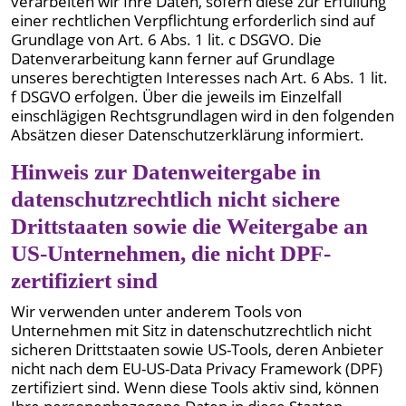
verarbeiten wir Ihre Daten, sofern diese zur Erfüllung
einer rechtlichen Verpflichtung erforderlich sind auf
Grundlage von Art. 6 Abs. 1 lit. c DSGVO. Die
Datenverarbeitung kann ferner auf Grundlage
unseres berechtigten Interesses nach Art. 6 Abs. 1 lit.
f DSGVO erfolgen. Über die jeweils im Einzelfall
einschlägigen Rechtsgrundlagen wird in den folgenden
Absätzen dieser Datenschutzerklärung informiert.
Hinweis zur Datenweitergabe in
datenschutzrechtlich nicht sichere
Drittstaaten sowie die Weitergabe an
US-Unternehmen, die nicht DPF-
zertifiziert sind
Wir verwenden unter anderem Tools von
Unternehmen mit Sitz in datenschutzrechtlich nicht
sicheren Drittstaaten sowie US-Tools, deren Anbieter
nicht nach dem EU-US-Data Privacy Framework (DPF)
zertifiziert sind. Wenn diese Tools aktiv sind, können