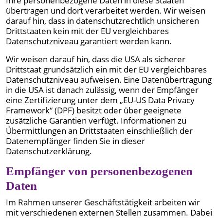
Ihre personenbezogene Daten in diese Staaten
übertragen und dort verarbeitet werden. Wir weisen
darauf hin, dass in datenschutzrechtlich unsicheren
Drittstaaten kein mit der EU vergleichbares
Datenschutzniveau garantiert werden kann.
Wir weisen darauf hin, dass die USA als sicherer
Drittstaat grundsätzlich ein mit der EU vergleichbares
Datenschutzniveau aufweisen. Eine Datenübertragung
in die USA ist danach zulässig, wenn der Empfänger
eine Zertifizierung unter dem „EU-US Data Privacy
Framework“ (DPF) besitzt oder über geeignete
zusätzliche Garantien verfügt. Informationen zu
Übermittlungen an Drittstaaten einschließlich der
Datenempfänger finden Sie in dieser
Datenschutzerklärung.
Empfänger von personenbezogenen
Daten
Im Rahmen unserer Geschäftstätigkeit arbeiten wir
mit verschiedenen externen Stellen zusammen. Dabei