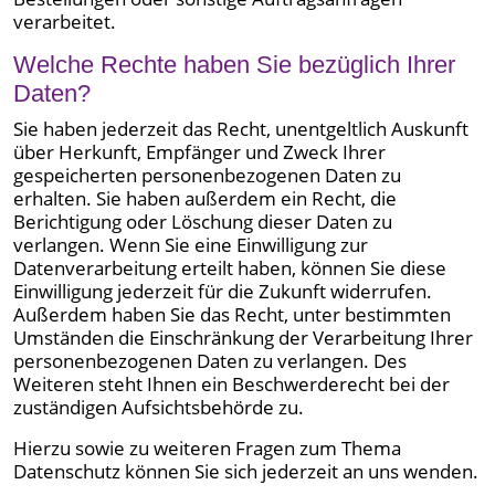
verarbeitet.
Welche Rechte haben Sie bezüglich Ihrer
Daten?
Sie haben jederzeit das Recht, unentgeltlich Auskunft
über Herkunft, Empfänger und Zweck Ihrer
gespeicherten personenbezogenen Daten zu
erhalten. Sie haben außerdem ein Recht, die
Berichtigung oder Löschung dieser Daten zu
verlangen. Wenn Sie eine Einwilligung zur
Datenverarbeitung erteilt haben, können Sie diese
Einwilligung jederzeit für die Zukunft widerrufen.
Außerdem haben Sie das Recht, unter bestimmten
Umständen die Einschränkung der Verarbeitung Ihrer
personenbezogenen Daten zu verlangen. Des
Weiteren steht Ihnen ein Beschwerderecht bei der
zuständigen Aufsichtsbehörde zu.
Hierzu sowie zu weiteren Fragen zum Thema
Datenschutz können Sie sich jederzeit an uns wenden.