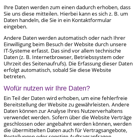
Ihre Daten werden zum einen dadurch erhoben, dass
Sie uns diese mitteilen. Hierbei kann es sich z. B. um
Daten handeln, die Sie in ein Kontaktformular
eingeben.
Andere Daten werden automatisch oder nach Ihrer
Einwilligung beim Besuch der Website durch unsere
IT-Systeme erfasst. Das sind vor allem technische
Daten (z. B. Internetbrowser, Betriebssystem oder
Uhrzeit des Seitenaufrufs). Die Erfassung dieser Daten
erfolgt automatisch, sobald Sie diese Website
betreten.
Wofür nutzen wir Ihre Daten?
Ein Teil der Daten wird erhoben, um eine fehlerfreie
Bereitstellung der Website zu gewährleisten. Andere
Daten können zur Analyse Ihres Nutzerverhaltens
verwendet werden. Sofern über die Website Verträge
geschlossen oder angebahnt werden können, werden
die übermittelten Daten auch für Vertragsangebote,
Bestellungen oder sonstige Auftragsanfragen