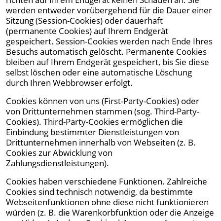
werden entweder vorübergehend für die Dauer einer
Sitzung (Session-Cookies) oder dauerhaft
(permanente Cookies) auf Ihrem Endgerät
gespeichert. Session-Cookies werden nach Ende Ihres
Besuchs automatisch gelöscht. Permanente Cookies
bleiben auf Ihrem Endgerät gespeichert, bis Sie diese
selbst löschen oder eine automatische Löschung
durch Ihren Webbrowser erfolgt.
Cookies können von uns (First-Party-Cookies) oder
von Drittunternehmen stammen (sog. Third-Party-
Cookies). Third-Party-Cookies ermöglichen die
Einbindung bestimmter Dienstleistungen von
Drittunternehmen innerhalb von Webseiten (z. B.
Cookies zur Abwicklung von
Zahlungsdienstleistungen).
Cookies haben verschiedene Funktionen. Zahlreiche
Cookies sind technisch notwendig, da bestimmte
Webseitenfunktionen ohne diese nicht funktionieren
würden (z. B. die Warenkorbfunktion oder die Anzeige