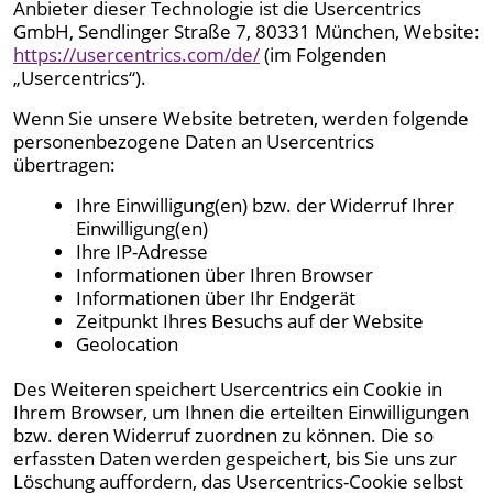
Anbieter dieser Technologie ist die Usercentrics
GmbH, Sendlinger Straße 7, 80331 München, Website:
https://usercentrics.com/de/
(im Folgenden
„Usercentrics“).
Wenn Sie unsere Website betreten, werden folgende
personenbezogene Daten an Usercentrics
übertragen:
Ihre Einwilligung(en) bzw. der Widerruf Ihrer
Einwilligung(en)
Ihre IP-Adresse
Informationen über Ihren Browser
Informationen über Ihr Endgerät
Zeitpunkt Ihres Besuchs auf der Website
Geolocation
Des Weiteren speichert Usercentrics ein Cookie in
Ihrem Browser, um Ihnen die erteilten Einwilligungen
bzw. deren Widerruf zuordnen zu können. Die so
erfassten Daten werden gespeichert, bis Sie uns zur
Löschung auffordern, das Usercentrics-Cookie selbst