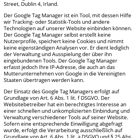
Street, Dublin 4, Irland.
Der Google Tag Manager ist ein Tool, mit dessen Hilfe
wir Tracking- oder Statistik-Tools und andere
Technologien auf unserer Website einbinden können.
Der Google Tag Manager selbst erstellt keine
Nutzerprofile, speichert keine Cookies und nimmt
keine eigenständigen Analysen vor. Er dient lediglich
der Verwaltung und Ausspielung der über ihn
eingebundenen Tools. Der Google Tag Manager
erfasst jedoch Ihre IP-Adresse, die auch an das
Mutterunternehmen von Google in die Vereinigten
Staaten übertragen werden kann.
Der Einsatz des Google Tag Managers erfolgt auf
Grundlage von Art. 6 Abs. 1 lit. f DSGVO. Der
Websitebetreiber hat ein berechtigtes Interesse an
einer schnellen und unkomplizierten Einbindung und
Verwaltung verschiedener Tools auf seiner Website.
Sofern eine entsprechende Einwilligung abgefragt
wurde, erfolgt die Verarbeitung ausschließlich auf
Grundlage von Art. 6 Abs. 1 lit. a DSGVO und § 25 Abs.