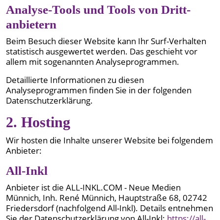
Analyse-Tools und Tools von Dritt­
anbietern
Beim Besuch dieser Website kann Ihr Surf-Verhalten
statistisch ausgewertet werden. Das geschieht vor
allem mit sogenannten Analyseprogrammen.
Detaillierte Informationen zu diesen
Analyseprogrammen finden Sie in der folgenden
Datenschutzerklärung.
2. Hosting
Wir hosten die Inhalte unserer Website bei folgendem
Anbieter:
All-Inkl
Anbieter ist die ALL-INKL.COM - Neue Medien
Münnich, Inh. René Münnich, Hauptstraße 68, 02742
Friedersdorf (nachfolgend All-Inkl). Details entnehmen
Sie der Datenschutzerklärung von All-Inkl:
https://all-