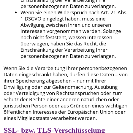
personenbezogenen Daten zu verlangen.
Wenn Sie einen Widerspruch nach Art. 21 Abs.
1 DSGVO eingelegt haben, muss eine
Abwägung zwischen Ihren und unseren
Interessen vorgenommen werden. Solange
noch nicht feststeht, wessen Interessen
überwiegen, haben Sie das Recht, die
Einschränkung der Verarbeitung Ihrer
personenbezogenen Daten zu verlangen.
Wenn Sie die Verarbeitung Ihrer personenbezogenen
Daten eingeschränkt haben, dürfen diese Daten – von
ihrer Speicherung abgesehen – nur mit Ihrer
Einwilligung oder zur Geltendmachung, Ausübung
oder Verteidigung von Rechtsansprüchen oder zum
Schutz der Rechte einer anderen natürlichen oder
juristischen Person oder aus Gründen eines wichtigen
öffentlichen Interesses der Europäischen Union oder
eines Mitgliedstaats verarbeitet werden.
SSL- bzw. TLS-Verschlüsselung