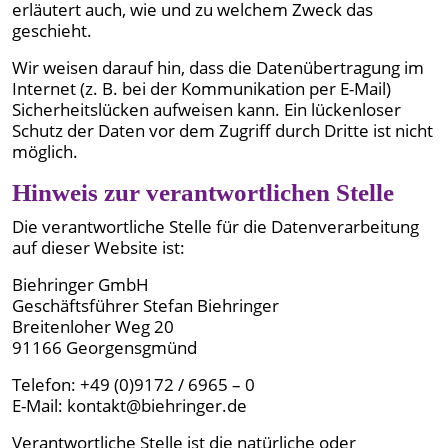
erläutert auch, wie und zu welchem Zweck das
geschieht.
Wir weisen darauf hin, dass die Datenübertragung im
Internet (z. B. bei der Kommunikation per E-Mail)
Sicherheitslücken aufweisen kann. Ein lückenloser
Schutz der Daten vor dem Zugriff durch Dritte ist nicht
möglich.
Hinweis zur verantwortlichen Stelle
Die verantwortliche Stelle für die Datenverarbeitung
auf dieser Website ist:
Biehringer GmbH
Geschäftsführer Stefan Biehringer
Breitenloher Weg 20
91166 Georgensgmünd
Telefon: +49 (0)9172 / 6965 – 0
E-Mail: kontakt@biehringer.de
Verantwortliche Stelle ist die natürliche oder