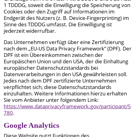
1 TDDDG, soweit die Einwilligung die Speicherung von
Cookies oder den Zugriff auf Informationen im
Endgerät des Nutzers (z. B. Device-Fingerprinting) im
Sinne des TDDDG umfasst. Die Einwilligung ist
jederzeit widerrufbar.
Das Unternehmen verfügt über eine Zertifizierung
nach dem „EU-US Data Privacy Framework“ (DPF). Der
DPF ist ein Übereinkommen zwischen der
Europäischen Union und den USA, der die Einhaltung
europäischer Datenschutzstandards bei
Datenverarbeitungen in den USA gewährleisten soll.
Jedes nach dem DPF zertifizierte Unternehmen
verpflichtet sich, diese Datenschutzstandards
einzuhalten. Weitere Informationen hierzu erhalten
Sie vom Anbieter unter folgendem Link:
https://www.dataprivacyframework.gov/participant/5
780
.
Google Analytics
Diese Website nutzt Funktionen des