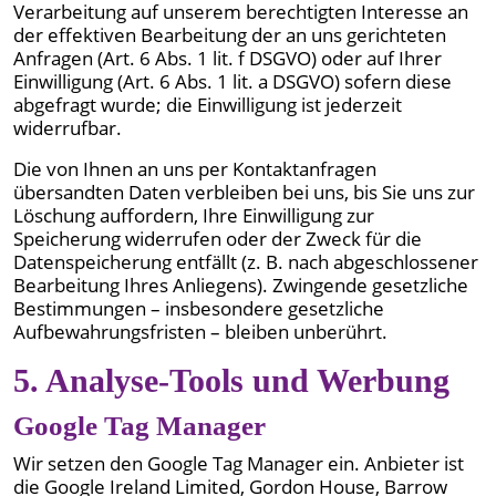
Verarbeitung auf unserem berechtigten Interesse an
der effektiven Bearbeitung der an uns gerichteten
Anfragen (Art. 6 Abs. 1 lit. f DSGVO) oder auf Ihrer
Einwilligung (Art. 6 Abs. 1 lit. a DSGVO) sofern diese
abgefragt wurde; die Einwilligung ist jederzeit
widerrufbar.
Die von Ihnen an uns per Kontaktanfragen
übersandten Daten verbleiben bei uns, bis Sie uns zur
Löschung auffordern, Ihre Einwilligung zur
Speicherung widerrufen oder der Zweck für die
Datenspeicherung entfällt (z. B. nach abgeschlossener
Bearbeitung Ihres Anliegens). Zwingende gesetzliche
Bestimmungen – insbesondere gesetzliche
Aufbewahrungsfristen – bleiben unberührt.
5. Analyse-Tools und Werbung
Google Tag Manager
Wir setzen den Google Tag Manager ein. Anbieter ist
die Google Ireland Limited, Gordon House, Barrow