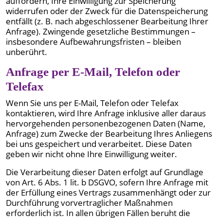
auffordern, Ihre Einwilligung zur Speicherung
widerrufen oder der Zweck für die Datenspeicherung
entfällt (z. B. nach abgeschlossener Bearbeitung Ihrer
Anfrage). Zwingende gesetzliche Bestimmungen –
insbesondere Aufbewahrungsfristen – bleiben
unberührt.
Anfrage per E-Mail, Telefon oder
Telefax
Wenn Sie uns per E-Mail, Telefon oder Telefax
kontaktieren, wird Ihre Anfrage inklusive aller daraus
hervorgehenden personenbezogenen Daten (Name,
Anfrage) zum Zwecke der Bearbeitung Ihres Anliegens
bei uns gespeichert und verarbeitet. Diese Daten
geben wir nicht ohne Ihre Einwilligung weiter.
Die Verarbeitung dieser Daten erfolgt auf Grundlage
von Art. 6 Abs. 1 lit. b DSGVO, sofern Ihre Anfrage mit
der Erfüllung eines Vertrags zusammenhängt oder zur
Durchführung vorvertraglicher Maßnahmen
erforderlich ist. In allen übrigen Fällen beruht die