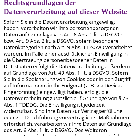
Rechtsgrundlagen der
Datenverarbeitung auf dieser Website
Sofern Sie in die Datenverarbeitung eingewilligt
haben, verarbeiten wir Ihre personenbezogenen
Daten auf Grundlage von Art. 6 Abs. 1 lit. a DSGVO
bzw. Art. 9 Abs. 2 lit. a DSGVO, sofern besondere
Datenkategorien nach Art. 9 Abs. 1 DSGVO verarbeitet
werden. Im Falle einer ausdrücklichen Einwilligung in
die Übertragung personenbezogener Daten in
Drittstaaten erfolgt die Datenverarbeitung außerdem
auf Grundlage von Art. 49 Abs. 1 lit. a DSGVO. Sofern
Sie in die Speicherung von Cookies oder in den Zugriff
auf Informationen in Ihr Endgerät (z. B. via Device-
Fingerprinting) eingewilligt haben, erfolgt die
Datenverarbeitung zusätzlich auf Grundlage von § 25
Abs. 1 TDDDG. Die Einwilligung ist jederzeit
widerrufbar. Sind Ihre Daten zur Vertragserfüllung
oder zur Durchführung vorvertraglicher Maßnahmen
erforderlich, verarbeiten wir Ihre Daten auf Grundlage
des Art. 6 Abs. 1 lit. b DSGVO. Des Weiteren