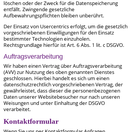
löschen oder der Zweck für die Datenspeicherung
entfällt. Zwingende gesetzliche
Aufbewahrungspflichten bleiben unberührt.
Der Einsatz von Usercentrics erfolgt, um die gesetzlich
vorgeschriebenen Einwilligungen für den Einsatz
bestimmter Technologien einzuholen.
Rechtsgrundlage hierfür ist Art. 6 Abs. 1 lit. c DSGVO.
Auftragsverarbeitung
Wir haben einen Vertrag über Auftragsverarbeitung
(AVV) zur Nutzung des oben genannten Dienstes
geschlossen. Hierbei handelt es sich um einen
datenschutzrechtlich vorgeschriebenen Vertrag, der
gewährleistet, dass dieser die personenbezogenen
Daten unserer Websitebesucher nur nach unseren
Weisungen und unter Einhaltung der DSGVO
verarbeitet.
Kontaktformular
Wenn Sie uns per Kontaktformular Anfragen