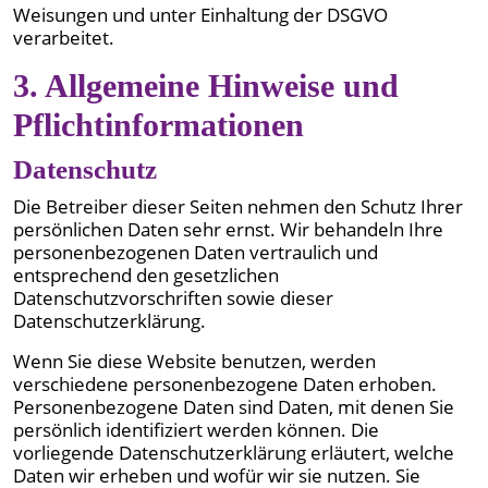
Weisungen und unter Einhaltung der DSGVO
verarbeitet.
3. Allgemeine Hinweise und
Pflicht­informationen
Datenschutz
Die Betreiber dieser Seiten nehmen den Schutz Ihrer
persönlichen Daten sehr ernst. Wir behandeln Ihre
personenbezogenen Daten vertraulich und
entsprechend den gesetzlichen
Datenschutzvorschriften sowie dieser
Datenschutzerklärung.
Wenn Sie diese Website benutzen, werden
verschiedene personenbezogene Daten erhoben.
Personenbezogene Daten sind Daten, mit denen Sie
persönlich identifiziert werden können. Die
vorliegende Datenschutzerklärung erläutert, welche
Daten wir erheben und wofür wir sie nutzen. Sie