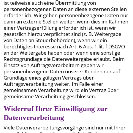
ist teilweise auch eine Übermittlung von
personenbezogenen Daten an diese externen Stellen
erforderlich. Wir geben personenbezogene Daten nur
dann an externe Stellen weiter, wenn dies im Rahmen
einer Vertragserfüllung erforderlich ist, wenn wir
gesetzlich hierzu verpflichtet sind (z. B. Weitergabe
von Daten an Steuerbehörden), wenn wir ein
berechtigtes Interesse nach Art. 6 Abs. 1 lit. f DSGVO
an der Weitergabe haben oder wenn eine sonstige
Rechtsgrundlage die Datenweitergabe erlaubt. Beim
Einsatz von Auftragsverarbeitern geben wir
personenbezogene Daten unserer Kunden nur auf
Grundlage eines gültigen Vertrags über
Auftragsverarbeitung weiter. Im Falle einer
gemeinsamen Verarbeitung wird ein Vertrag über
gemeinsame Verarbeitung geschlossen.
Widerruf Ihrer Einwilligung zur
Datenverarbeitung
Viele Datenverarbeitungsvorgänge sind nur mit Ihrer