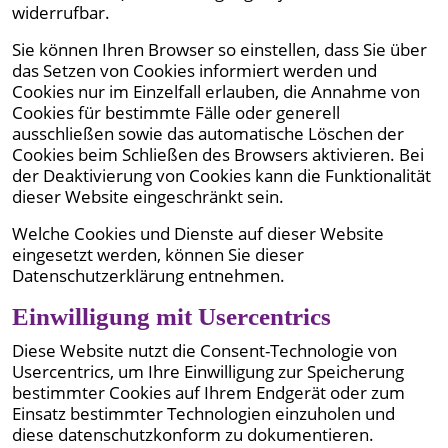
widerrufbar.
Sie können Ihren Browser so einstellen, dass Sie über
das Setzen von Cookies informiert werden und
Cookies nur im Einzelfall erlauben, die Annahme von
Cookies für bestimmte Fälle oder generell
ausschließen sowie das automatische Löschen der
Cookies beim Schließen des Browsers aktivieren. Bei
der Deaktivierung von Cookies kann die Funktionalität
dieser Website eingeschränkt sein.
Welche Cookies und Dienste auf dieser Website
eingesetzt werden, können Sie dieser
Datenschutzerklärung entnehmen.
Einwilligung mit Usercentrics
Diese Website nutzt die Consent-Technologie von
Usercentrics, um Ihre Einwilligung zur Speicherung
bestimmter Cookies auf Ihrem Endgerät oder zum
Einsatz bestimmter Technologien einzuholen und
diese datenschutzkonform zu dokumentieren.