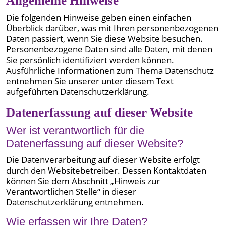
Allgemeine Hinweise
Die folgenden Hinweise geben einen einfachen
Überblick darüber, was mit Ihren personenbezogenen
Daten passiert, wenn Sie diese Website besuchen.
Personenbezogene Daten sind alle Daten, mit denen
Sie persönlich identifiziert werden können.
Ausführliche Informationen zum Thema Datenschutz
entnehmen Sie unserer unter diesem Text
aufgeführten Datenschutzerklärung.
Datenerfassung auf dieser Website
Wer ist verantwortlich für die
Datenerfassung auf dieser Website?
Die Datenverarbeitung auf dieser Website erfolgt
durch den Websitebetreiber. Dessen Kontaktdaten
können Sie dem Abschnitt „Hinweis zur
Verantwortlichen Stelle“ in dieser
Datenschutzerklärung entnehmen.
Wie erfassen wir Ihre Daten?