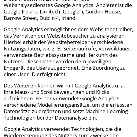
Webanalysedienstes Google Analytics. Anbieter ist die
Google Ireland Limited („Google“), Gordon House,
Barrow Street, Dublin 4, Irland.
Google Analytics ermöglicht es dem Websitebetreiber,
das Verhalten der Websitebesucher zu analysieren.
Hierbei erhält der Websitebetreiber verschiedene
Nutzungsdaten, wie z. B. Seitenaufrufe, Verweildauer,
verwendete Betriebssysteme und Herkunft des
Nutzers. Diese Daten werden dem jeweiligen
Endgerät des Users zugeordnet. Eine Zuordnung zu
einer User-ID erfolgt nicht.
Des Weiteren können wir mit Google Analytics u. a.
Ihre Maus- und Scrollbewegungen und Klicks
aufzeichnen. Ferner verwendet Google Analytics
verschiedene Modellierungsansätze, um die erfassten
Datensätze zu ergänzen und setzt Machine-Learning-
Technologien bei der Datenanalyse ein.
Google Analytics verwendet Technologien, die die
Wiedererkennung des Nutzers zum Zwecke der