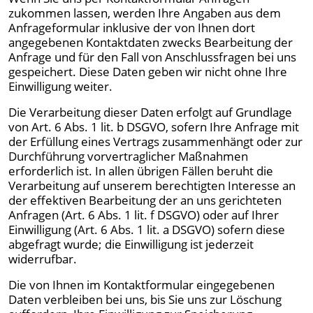
zukommen lassen, werden Ihre Angaben aus dem
Anfrageformular inklusive der von Ihnen dort
angegebenen Kontaktdaten zwecks Bearbeitung der
Anfrage und für den Fall von Anschlussfragen bei uns
gespeichert. Diese Daten geben wir nicht ohne Ihre
Einwilligung weiter.
Die Verarbeitung dieser Daten erfolgt auf Grundlage
von Art. 6 Abs. 1 lit. b DSGVO, sofern Ihre Anfrage mit
der Erfüllung eines Vertrags zusammenhängt oder zur
Durchführung vorvertraglicher Maßnahmen
erforderlich ist. In allen übrigen Fällen beruht die
Verarbeitung auf unserem berechtigten Interesse an
der effektiven Bearbeitung der an uns gerichteten
Anfragen (Art. 6 Abs. 1 lit. f DSGVO) oder auf Ihrer
Einwilligung (Art. 6 Abs. 1 lit. a DSGVO) sofern diese
abgefragt wurde; die Einwilligung ist jederzeit
widerrufbar.
Die von Ihnen im Kontaktformular eingegebenen
Daten verbleiben bei uns, bis Sie uns zur Löschung