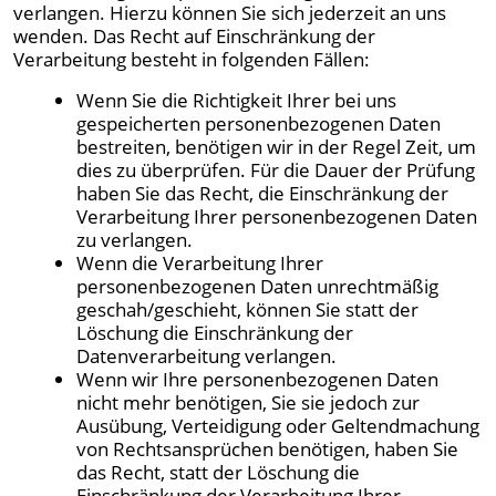
verlangen. Hierzu können Sie sich jederzeit an uns
wenden. Das Recht auf Einschränkung der
Verarbeitung besteht in folgenden Fällen:
Wenn Sie die Richtigkeit Ihrer bei uns
gespeicherten personenbezogenen Daten
bestreiten, benötigen wir in der Regel Zeit, um
dies zu überprüfen. Für die Dauer der Prüfung
haben Sie das Recht, die Einschränkung der
Verarbeitung Ihrer personenbezogenen Daten
zu verlangen.
Wenn die Verarbeitung Ihrer
personenbezogenen Daten unrechtmäßig
geschah/geschieht, können Sie statt der
Löschung die Einschränkung der
Datenverarbeitung verlangen.
Wenn wir Ihre personenbezogenen Daten
nicht mehr benötigen, Sie sie jedoch zur
Ausübung, Verteidigung oder Geltendmachung
von Rechtsansprüchen benötigen, haben Sie
das Recht, statt der Löschung die
Einschränkung der Verarbeitung Ihrer