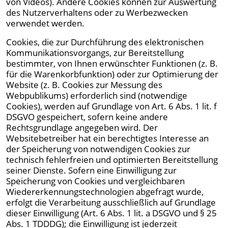
von Videos). Andere Cookies können zur Auswertung
des Nutzerverhaltens oder zu Werbezwecken
verwendet werden.
Cookies, die zur Durchführung des elektronischen
Kommunikationsvorgangs, zur Bereitstellung
bestimmter, von Ihnen erwünschter Funktionen (z. B.
für die Warenkorbfunktion) oder zur Optimierung der
Website (z. B. Cookies zur Messung des
Webpublikums) erforderlich sind (notwendige
Cookies), werden auf Grundlage von Art. 6 Abs. 1 lit. f
DSGVO gespeichert, sofern keine andere
Rechtsgrundlage angegeben wird. Der
Websitebetreiber hat ein berechtigtes Interesse an
der Speicherung von notwendigen Cookies zur
technisch fehlerfreien und optimierten Bereitstellung
seiner Dienste. Sofern eine Einwilligung zur
Speicherung von Cookies und vergleichbaren
Wiedererkennungstechnologien abgefragt wurde,
erfolgt die Verarbeitung ausschließlich auf Grundlage
dieser Einwilligung (Art. 6 Abs. 1 lit. a DSGVO und § 25
Abs. 1 TDDDG); die Einwilligung ist jederzeit