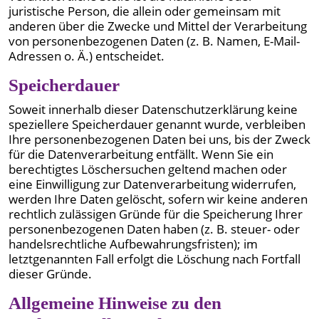
juristische Person, die allein oder gemeinsam mit
anderen über die Zwecke und Mittel der Verarbeitung
von personenbezogenen Daten (z. B. Namen, E-Mail-
Adressen o. Ä.) entscheidet.
Speicherdauer
Soweit innerhalb dieser Datenschutzerklärung keine
speziellere Speicherdauer genannt wurde, verbleiben
Ihre personenbezogenen Daten bei uns, bis der Zweck
für die Datenverarbeitung entfällt. Wenn Sie ein
berechtigtes Löschersuchen geltend machen oder
eine Einwilligung zur Datenverarbeitung widerrufen,
werden Ihre Daten gelöscht, sofern wir keine anderen
rechtlich zulässigen Gründe für die Speicherung Ihrer
personenbezogenen Daten haben (z. B. steuer- oder
handelsrechtliche Aufbewahrungsfristen); im
letztgenannten Fall erfolgt die Löschung nach Fortfall
dieser Gründe.
Allgemeine Hinweise zu den