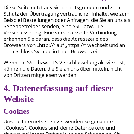
Diese Seite nutzt aus Sicherheitsgründen und zum
Schutz der Übertragung vertraulicher Inhalte, wie zum
Beispiel Bestellungen oder Anfragen, die Sie an uns als
Seitenbetreiber senden, eine SSL- bzw. TLS-
Verschlüsselung. Eine verschlüsselte Verbindung
erkennen Sie daran, dass die Adresszeile des
Browsers von „http://“ auf „https://“ wechselt und an
dem Schloss-Symbol in Ihrer Browserzeile.
Wenn die SSL- bzw. TLS-Verschlüsselung aktiviert ist,
können die Daten, die Sie an uns übermitteln, nicht
von Dritten mitgelesen werden.
4. Datenerfassung auf dieser
Website
Cookies
Unsere Internetseiten verwenden so genannte
„Cookies“. Cookies sind kleine Datenpakete und
richten auf Ihrem Endgerät keinen Schaden an. Sie