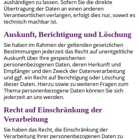
aushändigen zu lassen. Sofern Sie die direkte
Übertragung der Daten an einen anderen
Verantwortlichen verlangen, erfolgt dies nur, soweit es
technisch machbar ist.
Auskunft, Berichtigung und Löschung
Sie haben im Rahmen der geltenden gesetzlichen
Bestimmungen jederzeit das Recht auf unentgeltliche
Auskunft über Ihre gespeicherten
personenbezogenen Daten, deren Herkunft und
Empfänger und den Zweck der Datenverarbeitung
und ggf. ein Recht auf Berichtigung oder Löschung
dieser Daten. Hierzu sowie zu weiteren Fragen zum
Thema personenbezogene Daten können Sie sich
jederzeit an uns wenden.
Recht auf Einschränkung der
Verarbeitung
Sie haben das Recht, die Einschränkung der
Verarbeitung Ihrer personenbezogenen Daten zu