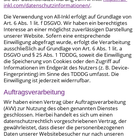
inkl.com/datenschutzinformationen/
.
Die Verwendung von All-Inkl erfolgt auf Grundlage von
Art. 6 Abs. 1 lit. f DSGVO. Wir haben ein berechtigtes
Interesse an einer möglichst zuverlässigen Darstellung
unserer Website. Sofern eine entsprechende
Einwilligung abgefragt wurde, erfolgt die Verarbeitung
ausschließlich auf Grundlage von Art. 6 Abs. 1 lit. a
DSGVO und § 25 Abs. 1 TDDDG, soweit die Einwilligung
die Speicherung von Cookies oder den Zugriff auf
Informationen im Endgerät des Nutzers (z. B. Device-
Fingerprinting) im Sinne des TDDDG umfasst. Die
Einwilligung ist jederzeit widerrufbar.
Auftragsverarbeitung
Wir haben einen Vertrag über Auftragsverarbeitung
(AVV) zur Nutzung des oben genannten Dienstes
geschlossen. Hierbei handelt es sich um einen
datenschutzrechtlich vorgeschriebenen Vertrag, der
gewährleistet, dass dieser die personenbezogenen
Daten unserer Websitebesucher nur nach unseren