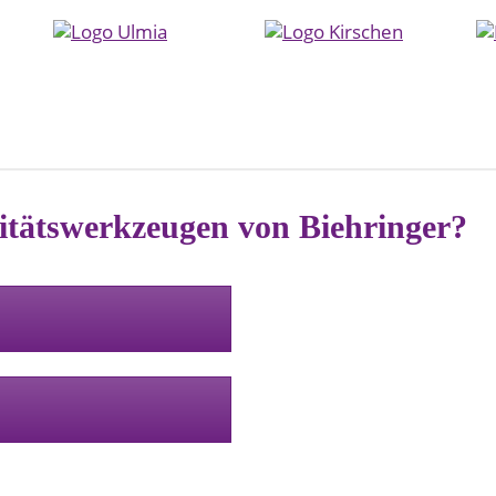
itätswerkzeugen von Biehringer?