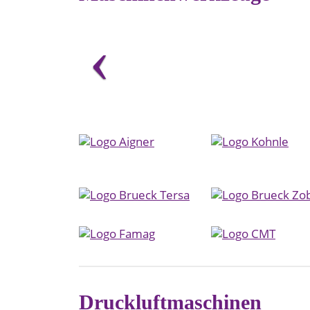
Druckluftmaschinen