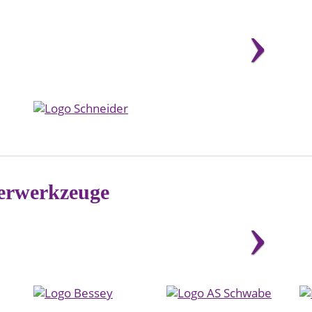
erwerkzeuge