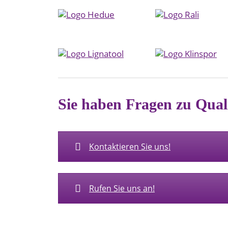
Sie haben Fragen zu Qual
Kontaktieren Sie uns!
Rufen Sie uns an!