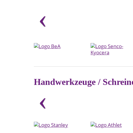
Handwerkzeuge / Schrein