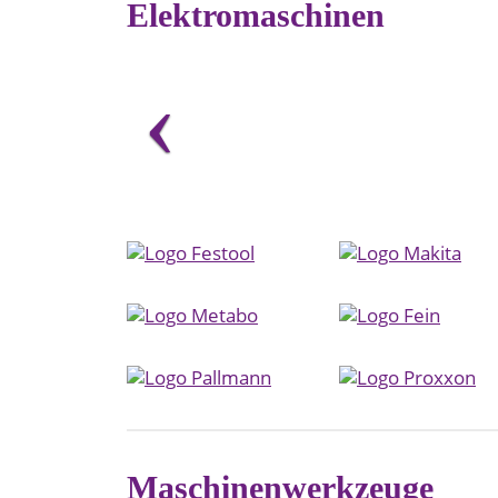
Elektromaschinen
Maschinenwerkzeuge